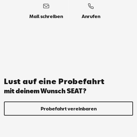
Mail schreiben
Anrufen
Lust auf eine Probefahrt
mit deinem Wunsch SEAT?
Probefahrt vereinbaren