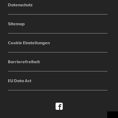
Datenschutz
Sitemap
Cookie Einstellungen
Barrierefreiheit
EU Data Act