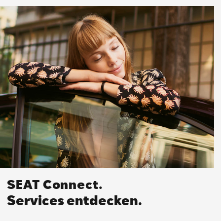
SEAT Connect.
Services entdecken.