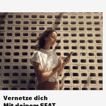
Vernetze dich
Mit deinem SEAT.